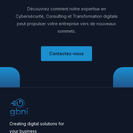
Découvrez
comment
notre
expertise
en
Cybersécurité,
Consulting
et
Transformation
digitale
peut
propulser
votre
entreprise
vers
de
nouveaux
sommets.
Contactez-nous
Creating digital solutions for
your business