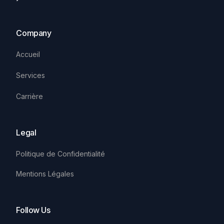
Company
Accueil
Services
Carrière
Legal
Politique de Confidentialité
Mentions Légales
Follow Us