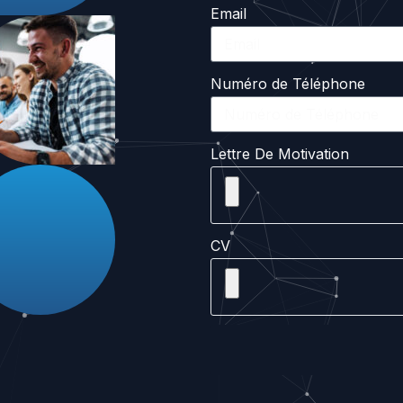
Email
Numéro de Téléphone
Lettre De Motivation
CV