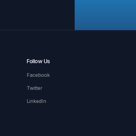
Follow Us
Facebook
Twitter
LinkedIn