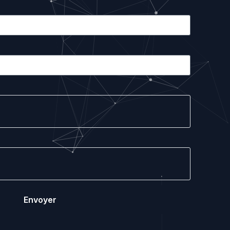
Envoyer