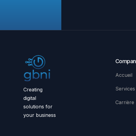
Compan
Accueil
Services
Creating
digital
Carrière
solutions for
your business