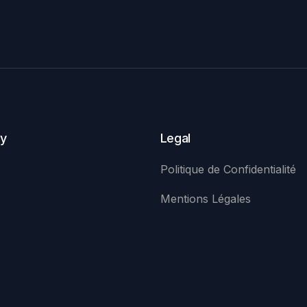
y
Legal
Politique de Confidentialité
Mentions Légales