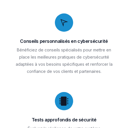
Conseils personnalisés en cybersécurité
Bénéficiez de conseils spécialisés pour mettre en
place les meilleures pratiques de cybersécurité
adaptées à vos besoins spécifiques et renforcer la
confiance de vos clients et partenaires.
Tests approfondis de sécurité