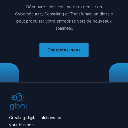
Découvrez
comment
notre
expertise
en
Cybersécurité,
Consulting
et
Transformation
digitale
peut
propulser
votre
entreprise
vers
de
nouveaux
sommets.
Contactez-nous
Creating digital solutions for
your business