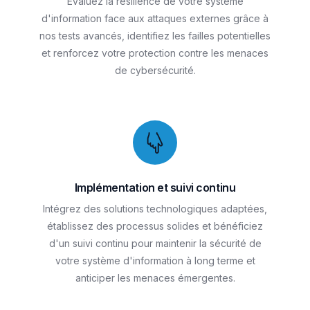
Évaluez la résilience de votre système
d'information face aux attaques externes grâce à
nos tests avancés, identifiez les failles potentielles
et renforcez votre protection contre les menaces
de cybersécurité.
Implémentation et suivi continu
Intégrez des solutions technologiques adaptées,
établissez des processus solides et bénéficiez
d'un suivi continu pour maintenir la sécurité de
votre système d'information à long terme et
anticiper les menaces émergentes.