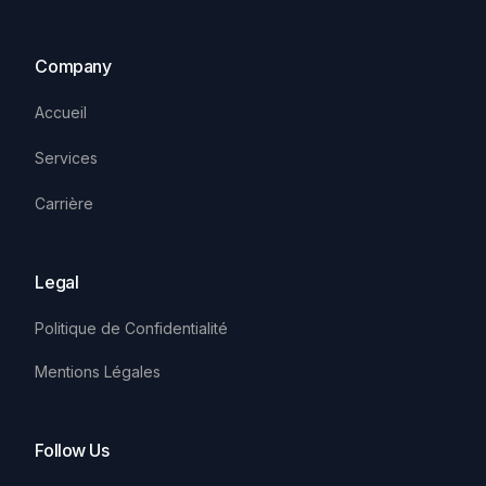
Company
Accueil
Services
Carrière
Legal
Politique de Confidentialité
Mentions Légales
Follow Us